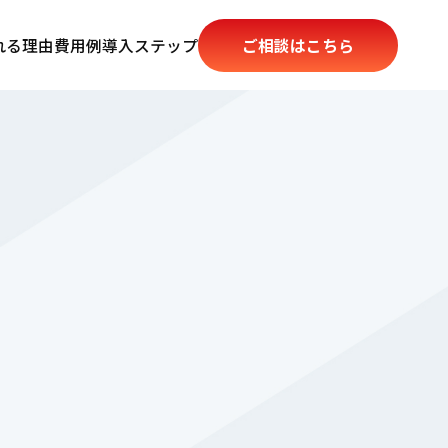
れる理由
費用例
導入ステップ
ご相談はこちら