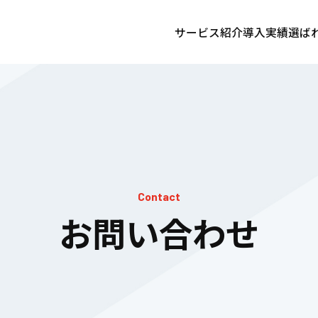
サービス紹介
導入実績
選ば
Contact
お問い合わせ