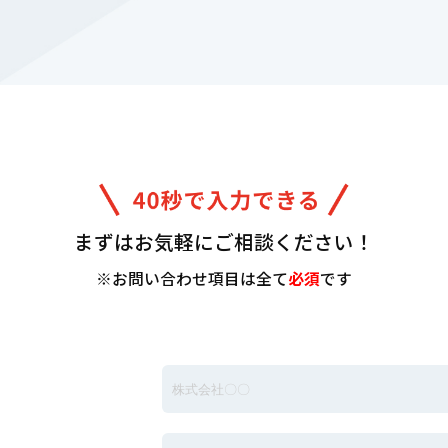
まずはお気軽にご相談ください！
※お問い合わせ項目は全て
必須
です