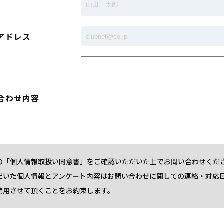
アドレス
合わせ内容
の「個人情報取扱い同意書」をご確認いただいた上でお問い合わせくだ
だいた個人情報とアンケート内容はお問い合わせに関しての連絡・対応
使用させて頂くことをお約束します。